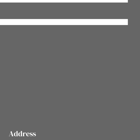
Address