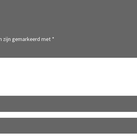
en zijn gemarkeerd met
*