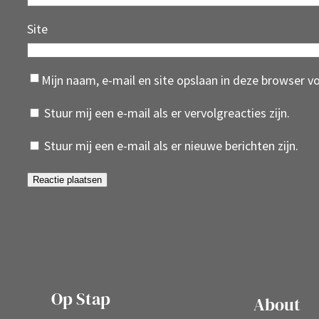
Site
Mijn naam, e-mail en site opslaan in deze browser v
Stuur mij een e-mail als er vervolgreacties zijn.
Stuur mij een e-mail als er nieuwe berichten zijn.
Op Stap
About