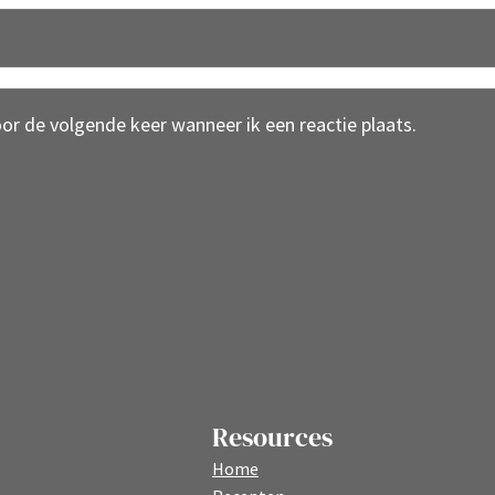
oor de volgende keer wanneer ik een reactie plaats.
Resources
Home