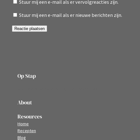
Stuur mij een e-mail als er vervolgreacties zijn.
Stuur mij een e-mail als er nieuwe berichten zijn.
Op Stap
onze website vol ervaringen en belevenissen
About
Resources
Home
Recepten
Blog