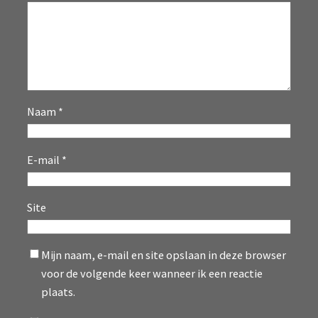
Naam
*
E-mail
*
Site
Mijn naam, e-mail en site opslaan in deze browser
voor de volgende keer wanneer ik een reactie
plaats.