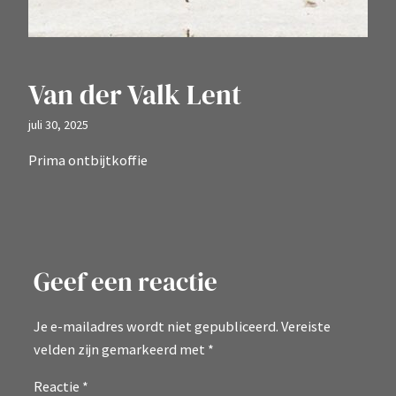
Van der Valk Lent
juli 30, 2025
Prima ontbijtkoffie
Geef een reactie
Je e-mailadres wordt niet gepubliceerd.
Vereiste
velden zijn gemarkeerd met
*
Reactie
*