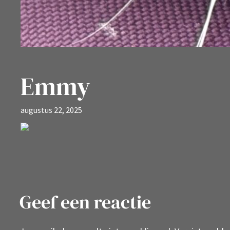
Emmy
augustus 22, 2025
Geef een reactie