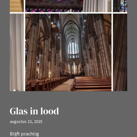
Glas in lood
augustus 22, 2025
Blijft prachtig