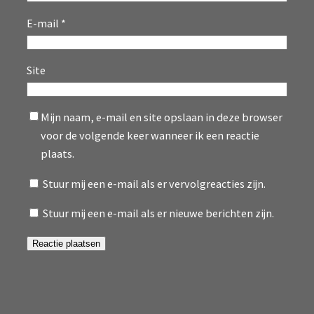
E-mail
*
Site
Mijn naam, e-mail en site opslaan in deze browser
voor de volgende keer wanneer ik een reactie
plaats.
Stuur mij een e-mail als er vervolgreacties zijn.
Stuur mij een e-mail als er nieuwe berichten zijn.