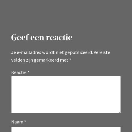
Geef een reactie
Je e-mailadres wordt niet gepubliceerd.
Vereiste
velden zijn gemarkeerd met
*
Reactie
*
Naam
*