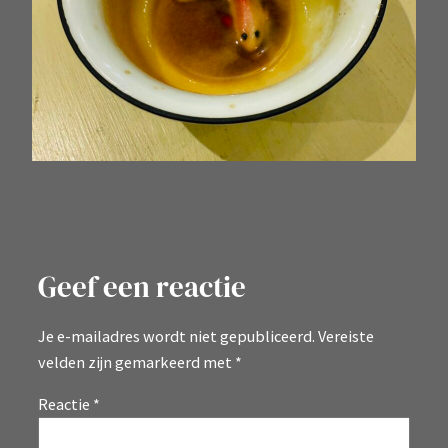
Geef een reactie
Je e-mailadres wordt niet gepubliceerd.
Vereiste
velden zijn gemarkeerd met
*
Reactie
*