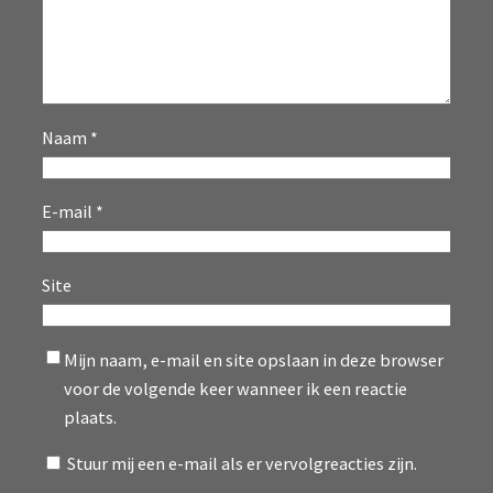
Naam
*
E-mail
*
Site
Mijn naam, e-mail en site opslaan in deze browser
voor de volgende keer wanneer ik een reactie
plaats.
Stuur mij een e-mail als er vervolgreacties zijn.