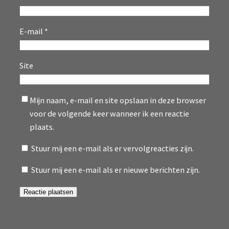
E-mail
*
Site
Mijn naam, e-mail en site opslaan in deze browser
voor de volgende keer wanneer ik een reactie
plaats.
Stuur mij een e-mail als er vervolgreacties zijn.
Stuur mij een e-mail als er nieuwe berichten zijn.