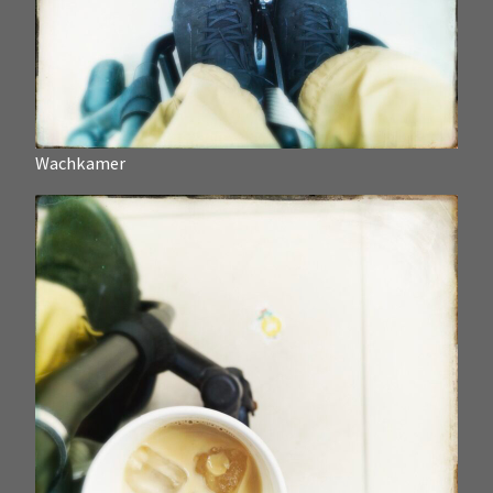
Wachkamer