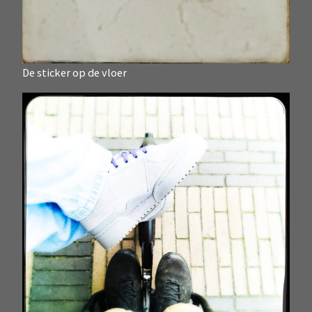
De sticker op de vloer