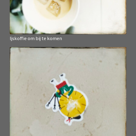
Ijskoffie om bij te komen