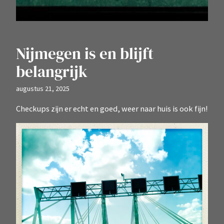
Nijmegen is en blijft
belangrijk
augustus 21, 2025
Checkups zijn er echt en goed, weer naar huis is ook fijn!