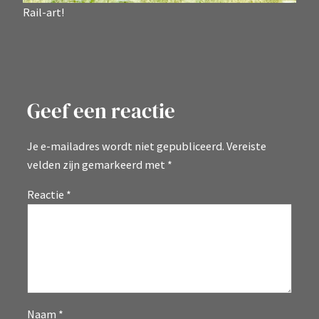
Rail-art!
Geef een reactie
Je e-mailadres wordt niet gepubliceerd.
Vereiste
velden zijn gemarkeerd met
*
Reactie
*
Naam
*