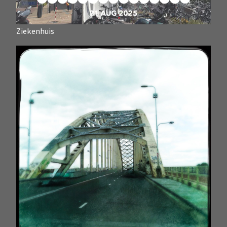
Ziekenhuis