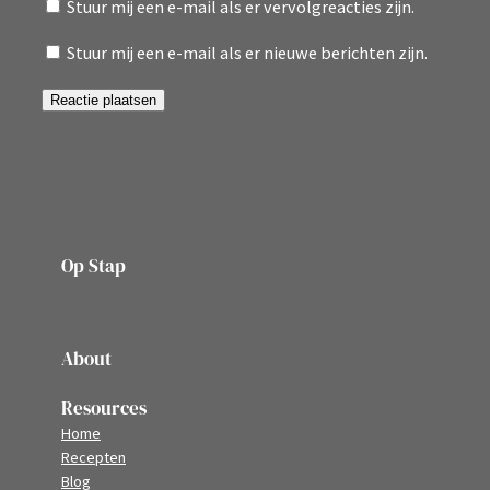
Stuur mij een e-mail als er vervolgreacties zijn.
Stuur mij een e-mail als er nieuwe berichten zijn.
Op Stap
onze website vol ervaringen en belevenissen
About
Resources
Home
Recepten
Blog