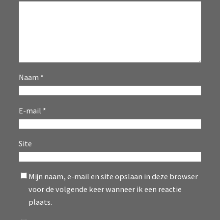
Naam
*
E-mail
*
Site
Mijn naam, e-mail en site opslaan in deze browser
voor de volgende keer wanneer ik een reactie
plaats.