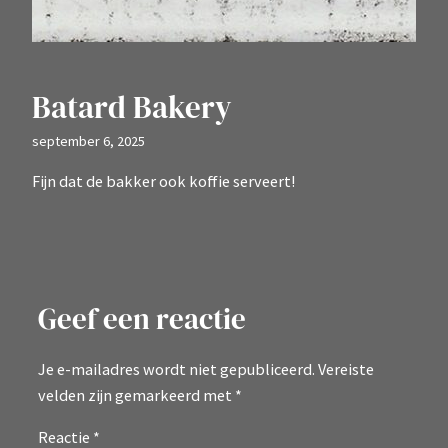
Batard Bakery
september 6, 2025
Fijn dat de bakker ook koffie serveert!
Geef een reactie
Je e-mailadres wordt niet gepubliceerd.
Vereiste
velden zijn gemarkeerd met
*
Reactie
*