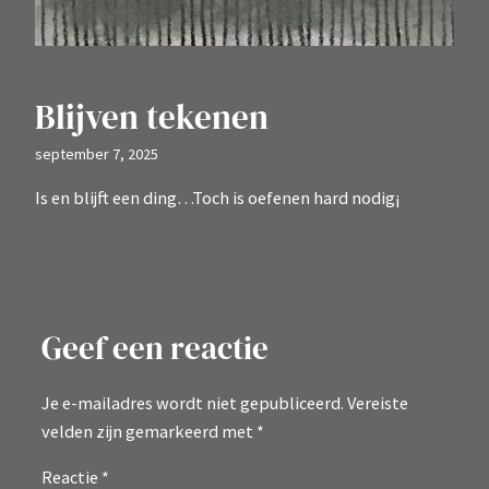
Blijven tekenen
september 7, 2025
Is en blijft een ding…Toch is oefenen hard nodig¡
Geef een reactie
Je e-mailadres wordt niet gepubliceerd.
Vereiste
velden zijn gemarkeerd met
*
Reactie
*