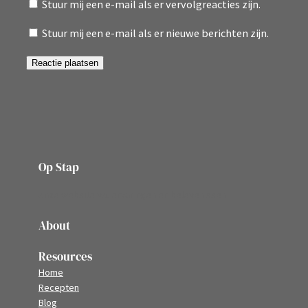
Stuur mij een e-mail als er vervolgreacties zijn.
Stuur mij een e-mail als er nieuwe berichten zijn.
Op Stap
onze website vol ervaringen en belevenissen
About
Resources
Home
Recepten
Blog