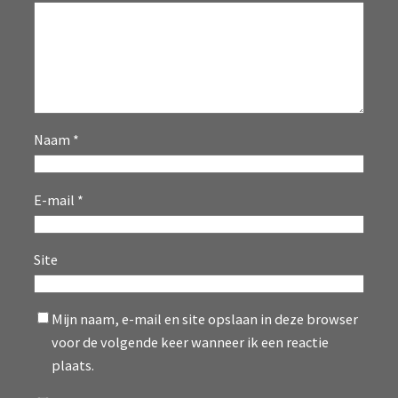
Naam
*
E-mail
*
Site
Mijn naam, e-mail en site opslaan in deze browser
voor de volgende keer wanneer ik een reactie
plaats.