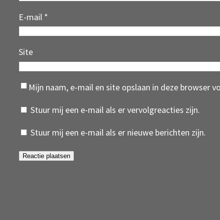
E-mail
*
Site
Mijn naam, e-mail en site opslaan in deze browser v
Stuur mij een e-mail als er vervolgreacties zijn.
Stuur mij een e-mail als er nieuwe berichten zijn.