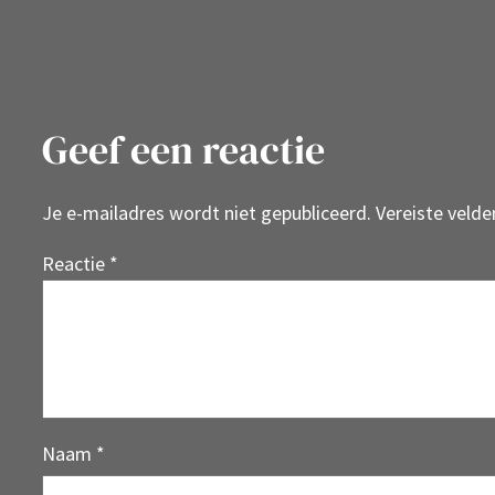
Geef een reactie
Je e-mailadres wordt niet gepubliceerd.
Vereiste veld
Reactie
*
Naam
*