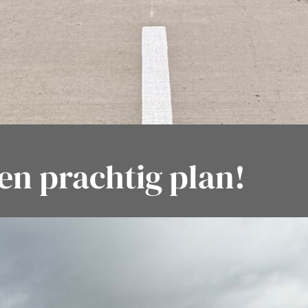
en prachtig plan!