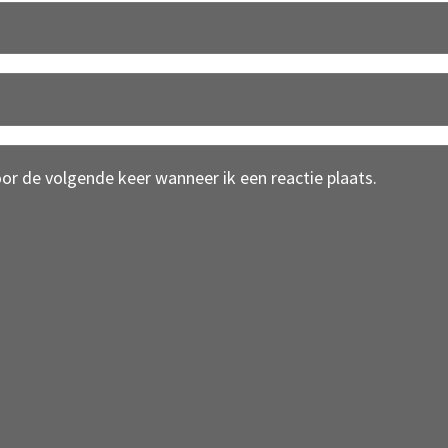
oor de volgende keer wanneer ik een reactie plaats.