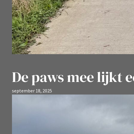
De paws mee lijkt e
september 18, 2025