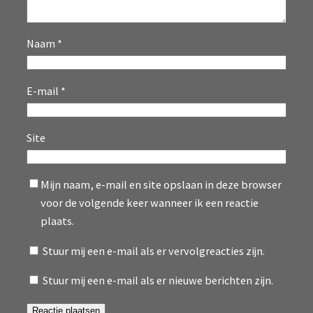
Naam
*
E-mail
*
Site
Mijn naam, e-mail en site opslaan in deze browser
voor de volgende keer wanneer ik een reactie
plaats.
Stuur mij een e-mail als er vervolgreacties zijn.
Stuur mij een e-mail als er nieuwe berichten zijn.