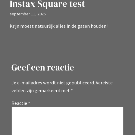
Instax Square test
september 11, 2025
Krijn moest natuurlijk alles in de gaten houden!
Geef een reactie
Je e-mailadres wordt niet gepubliceerd.
Vereiste
velden zijn gemarkeerd met
*
Reactie
*