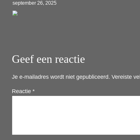
september 26, 2025
Geef een reactie
Je e-mailadres wordt niet gepubliceerd.
Vereiste v
Reactie
*