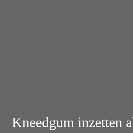
Kneedgum inzetten als