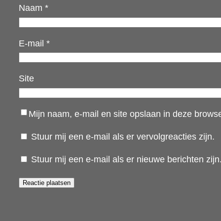
Naam
*
E-mail
*
Site
Mijn naam, e-mail en site opslaan in deze browse
Stuur mij een e-mail als er vervolgreacties zijn.
Stuur mij een e-mail als er nieuwe berichten zijn