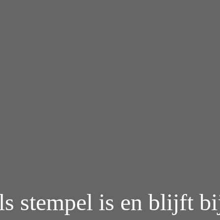
 stempel is en blijft b