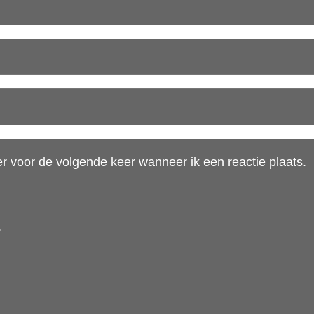
r voor de volgende keer wanneer ik een reactie plaats.
.