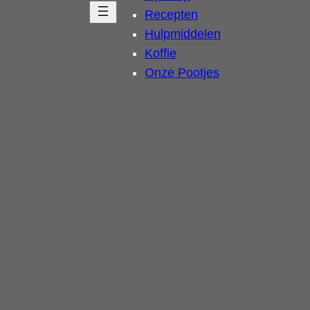
Recepten
Hulpmiddelen
Koffie
Onze Pootjes