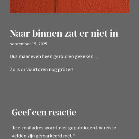
Naar binnen zat er niet in
september 15, 2025
Dus maar even heen gerold en gekeken…
Zo is dr vuurtoren nog groter!
Geef een reactie
Je e-mailadres wordt niet gepubliceerd.
Vereiste
velden zijn gemarkeerd met
*