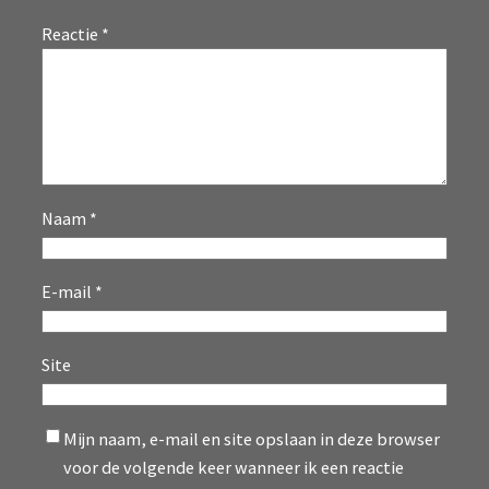
Reactie
*
Naam
*
E-mail
*
Site
Mijn naam, e-mail en site opslaan in deze browser
voor de volgende keer wanneer ik een reactie