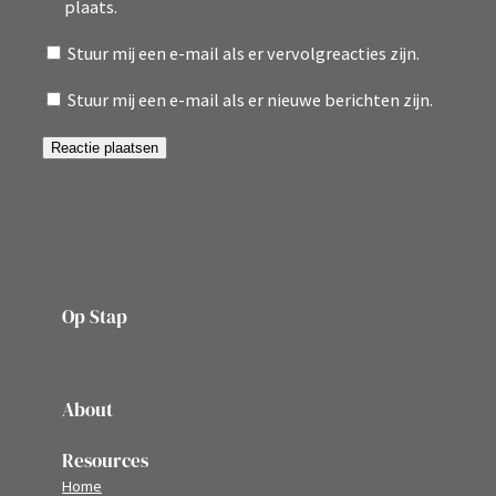
plaats.
Stuur mij een e-mail als er vervolgreacties zijn.
Stuur mij een e-mail als er nieuwe berichten zijn.
Op Stap
onze website vol ervaringen en belevenissen
About
Resources
Home