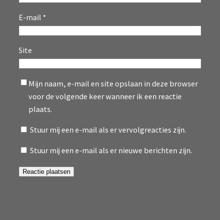
E-mail
*
Site
Mijn naam, e-mail en site opslaan in deze browser
voor de volgende keer wanneer ik een reactie
plaats.
Stuur mij een e-mail als er vervolgreacties zijn.
Stuur mij een e-mail als er nieuwe berichten zijn.