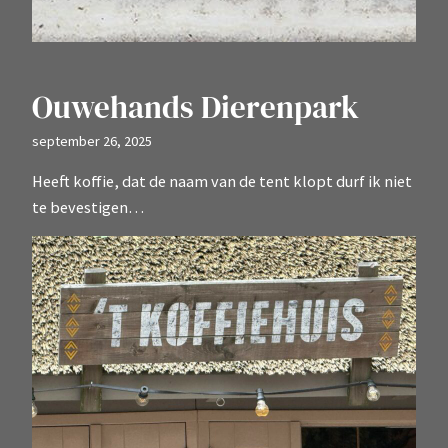
Ouwehands Dierenpark
september 26, 2025
Heeft koffie, dat de naam van de tent klopt durf ik niet
te bevestigen…