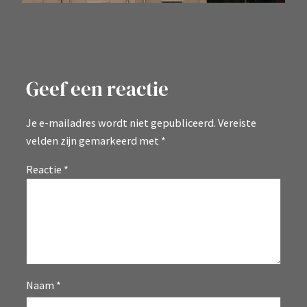
Geef een reactie
Je e-mailadres wordt niet gepubliceerd.
Vereiste
velden zijn gemarkeerd met
*
Reactie
*
Naam
*