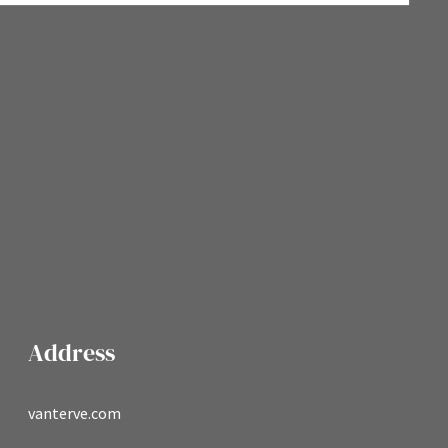
Address
vanterve.com