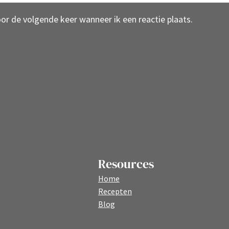
oor de volgende keer wanneer ik een reactie plaats.
Resources
Home
Recepten
Blog