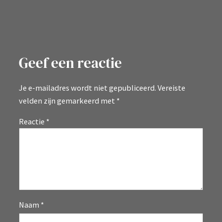
Geef een reactie
Je e-mailadres wordt niet gepubliceerd.
Vereiste
velden zijn gemarkeerd met
*
Reactie
*
Naam
*