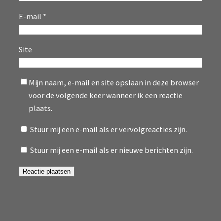
E-mail
*
Site
Mijn naam, e-mail en site opslaan in deze browser
voor de volgende keer wanneer ik een reactie
plaats.
Stuur mij een e-mail als er vervolgreacties zijn.
Stuur mij een e-mail als er nieuwe berichten zijn.