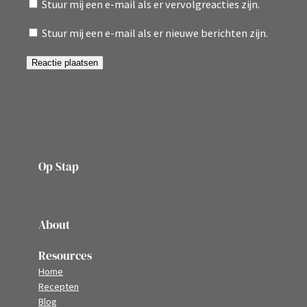
Stuur mij een e-mail als er vervolgreacties zijn.
Stuur mij een e-mail als er nieuwe berichten zijn.
Op Stap
onze website vol ervaringen en belevenissen
About
Resources
Home
Recepten
Blog