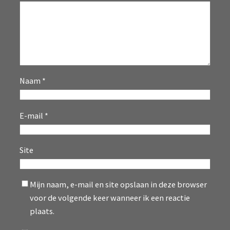
Naam
*
E-mail
*
Site
Mijn naam, e-mail en site opslaan in deze browser
voor de volgende keer wanneer ik een reactie
plaats.