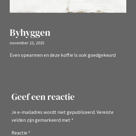
Byhyggen
november 23, 2025
Even opearmen en deze koffie ls ook goedgekeurd
Geef een reactie
Je e-mailadres wordt niet gepubliceerd.
Vereiste
velden zijn gemarkeerd met
*
Reactie
*