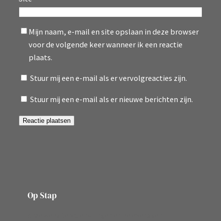
Mijn naam, e-mail en site opslaan in deze browser
voor de volgende keer wanneer ik een reactie
plaats.
Stuur mij een e-mail als er vervolgreacties zijn.
Stuur mij een e-mail als er nieuwe berichten zijn.
Op Stap
onze website vol ervaringen en belevenissen