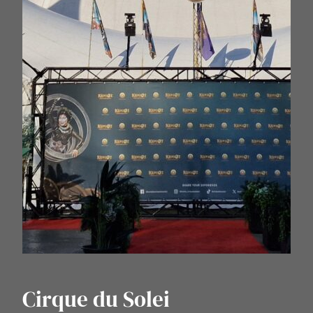
Cirque du Solei