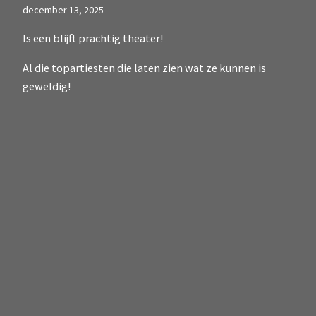
december 13, 2025
Is een blijft prachtig theater!
Al die topartiesten die laten zien wat ze kunnen is
geweldig!