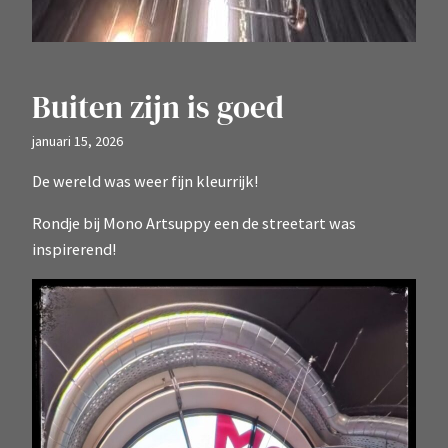
Buiten zijn is goed
januari 15, 2026
De wereld was weer fijn kleurrijk!
Rondje bij Mono Artsuppy een de streetart was
inspirerend!