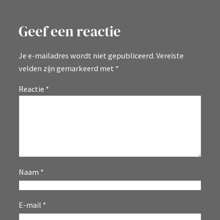
Geef een reactie
Je e-mailadres wordt niet gepubliceerd.
Vereiste
velden zijn gemarkeerd met
*
Reactie
*
Naam
*
E-mail
*