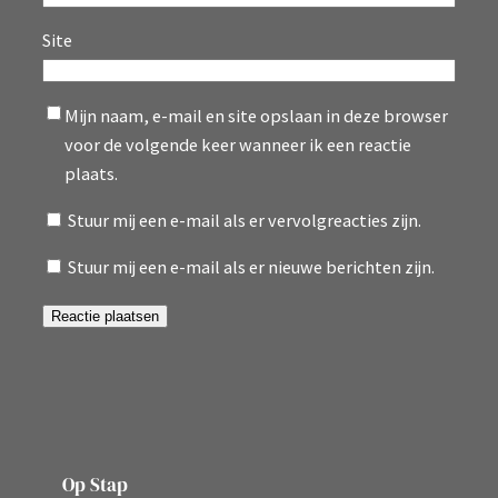
Site
Mijn naam, e-mail en site opslaan in deze browser
voor de volgende keer wanneer ik een reactie
plaats.
Stuur mij een e-mail als er vervolgreacties zijn.
Stuur mij een e-mail als er nieuwe berichten zijn.
Op Stap