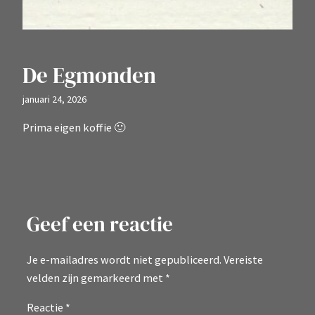
De Egmonden
januari 24, 2026
Prima eigen koffie 🙂
Geef een reactie
Je e-mailadres wordt niet gepubliceerd.
Vereiste
velden zijn gemarkeerd met
*
Reactie
*