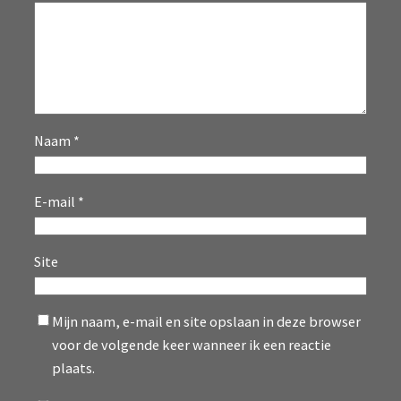
Naam
*
E-mail
*
Site
Mijn naam, e-mail en site opslaan in deze browser
voor de volgende keer wanneer ik een reactie
plaats.