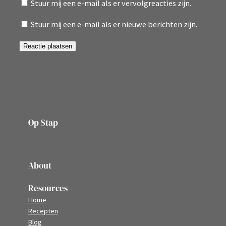
Stuur mij een e-mail als er vervolgreacties zijn.
Stuur mij een e-mail als er nieuwe berichten zijn.
Op Stap
onze website vol ervaringen en belevenissen
About
Resources
Home
Recepten
Blog