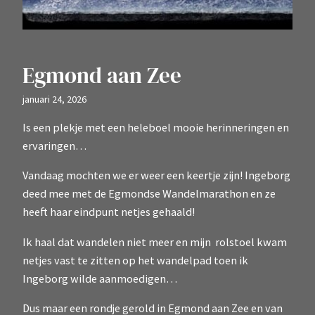
Egmond aan Zee
januari 24, 2026
Is een plekje met een heleboel mooie herinneringen en
ervaringen…
Vandaag mochten we er weer een keertje zijn! Ingeborg
deed mee met de Egmondse Wandelmarathon en ze
heeft haar eindpunt netjes gehaald!
Ik haal dat wandelen niet meer en mijn rolstoel kwam
netjes vast te zitten op het wandelpad toen ik
Ingeborg wilde aanmoedigen…
Dus maar een rondje gerold in Egmond aan Zee en van