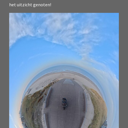
het uitzicht genoten!