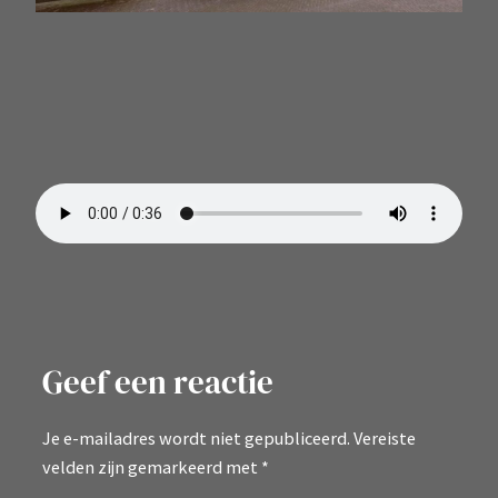
Geef een reactie
Je e-mailadres wordt niet gepubliceerd.
Vereiste
velden zijn gemarkeerd met
*