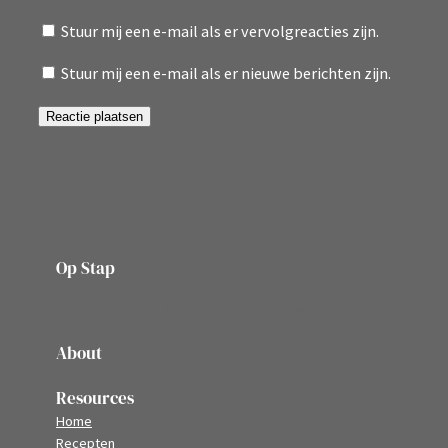
Stuur mij een e-mail als er vervolgreacties zijn.
Stuur mij een e-mail als er nieuwe berichten zijn.
Op Stap
onze website vol ervaringen en belevenissen
About
Resources
Home
Recepten