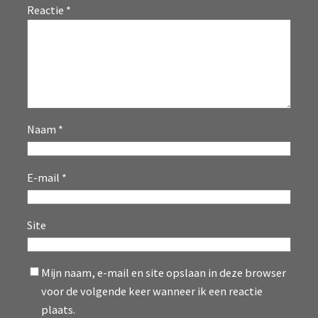
Reactie
*
Naam
*
E-mail
*
Site
Mijn naam, e-mail en site opslaan in deze browser
voor de volgende keer wanneer ik een reactie
plaats.