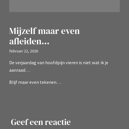
Mijzelf maar even
afleiden…
februari 22, 2026
De verjaardag van hoofdpijn vieren is niet wat ik je
aanraad…
Blijf maar even tekenen…
Geef een reactie