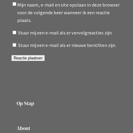
Mijn naam, e-mail en site opslaan in deze browser
voor de volgende keer wanneer ik een reactie
plaats.
Stuur mij een e-mail als er vervolgreacties zijn.
Stuur mij een e-mail als er nieuwe berichten zijn.
Op Stap
onze website vol ervaringen en belevenissen
About