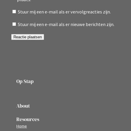
Stuur mij een e-mail als er vervolgreacties zijn.
Stuur mij een e-mail als er nieuwe berichten zijn.
Op Stap
onze website vol ervaringen en belevenissen
About
Resources
Home