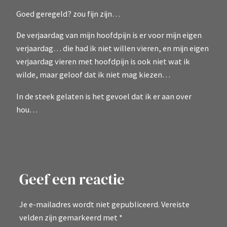
Goed geregeld? zou fijn zijn…
De verjaardag van mijn hoofdpijn is er voor mijn eigen
verjaardag… die had ik niet willen vieren, en mijn eigen
verjaardag vieren met hoofdpijn is ook niet wat ik
wilde, maar geloof dat ik niet mag kiezen…
In de steek gelaten is het gevoel dat ik er aan over
hou…
Geef een reactie
Je e-mailadres wordt niet gepubliceerd.
Vereiste
velden zijn gemarkeerd met
*