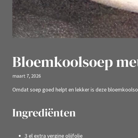
Bloemkoolsoep met
maart 7, 2026
Omdat soep goed helpt en lekker is deze bloemkoolso
Ingrediënten
3 el extra vergine olijfolie