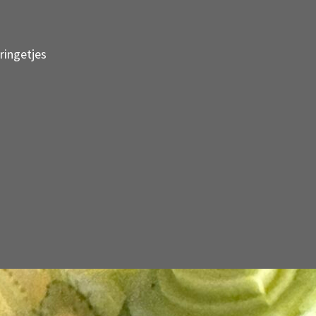
 ringetjes