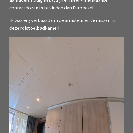
contactdozen in te vinden dan Europese!
Ik was erg verbaasd om de armsteunen te missen in
deze rolstoelbadkamer!