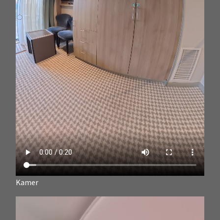
Kamer