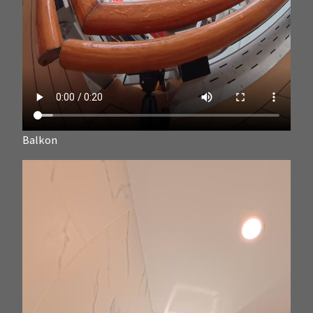
Balkon