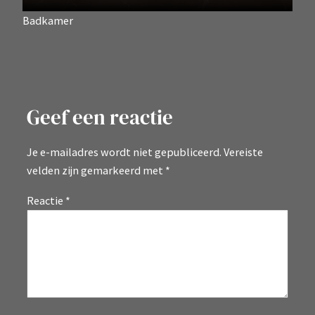
Badkamer
Geef een reactie
Je e-mailadres wordt niet gepubliceerd.
Vereiste
velden zijn gemarkeerd met
*
Reactie
*