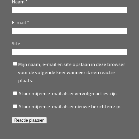
Naam
*
E-mail
*
Site
Mijn naam, e-mail en site opslaan in deze browser
voor de volgende keer wanneer ik een reactie
plaats.
Stuur mij een e-mail als er vervolgreacties zijn.
Stuur mij een e-mail als er nieuwe berichten zijn.