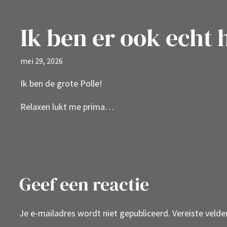
Ik ben er ook echt 
mei 29, 2026
Ik ben de grote Polle!
Relaxen lukt me prima…
Geef een reactie
Je e-mailadres wordt niet gepubliceerd.
Vereiste veld