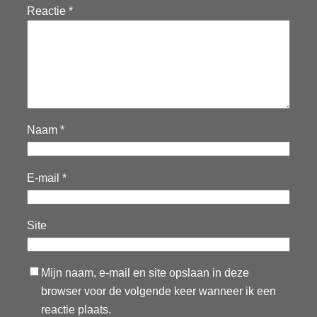
Reactie
*
Naam
*
E-mail
*
Site
Mijn naam, e-mail en site opslaan in deze
browser voor de volgende keer wanneer ik een
reactie plaats.