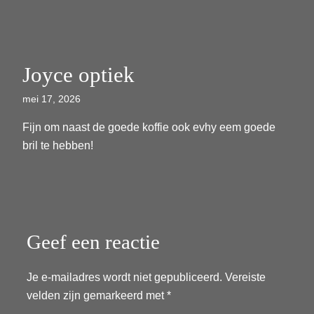
Joyce optiek
mei 17, 2026
Fijn om naast de goede koffie ook evhy eem goede
bril te hebben!
Geef een reactie
Je e-mailadres wordt niet gepubliceerd.
Vereiste
velden zijn gemarkeerd met
*