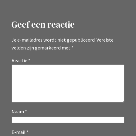
Geef een reactie
Je e-mailadres wordt niet gepubliceerd.
Vereiste
velden zijn gemarkeerd met
*
Reactie
*
Naam
*
E-mail
*