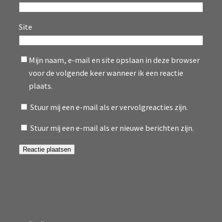
Site
Mijn naam, e-mail en site opslaan in deze browser
voor de volgende keer wanneer ik een reactie
plaats.
Stuur mij een e-mail als er vervolgreacties zijn.
Stuur mij een e-mail als er nieuwe berichten zijn.