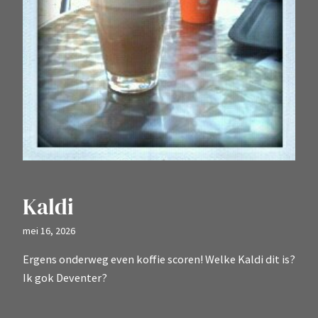
Kaldi
mei 16, 2026
Ergens onderweg even koffie scoren! Welke Kaldi dit is?
Ik gok Deventer?