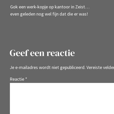
Gok een werk-kopje op kantoor in Zeist…
even geleden nog wel fijn dat die er was!
Geef een reactie
Je e-mailadres wordt niet gepubliceerd.
Vereiste veld
Reactie
*