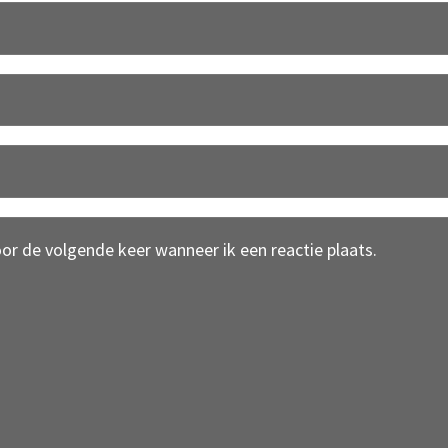
oor de volgende keer wanneer ik een reactie plaats.