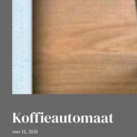
Koffieautomaat
mei 16, 2026