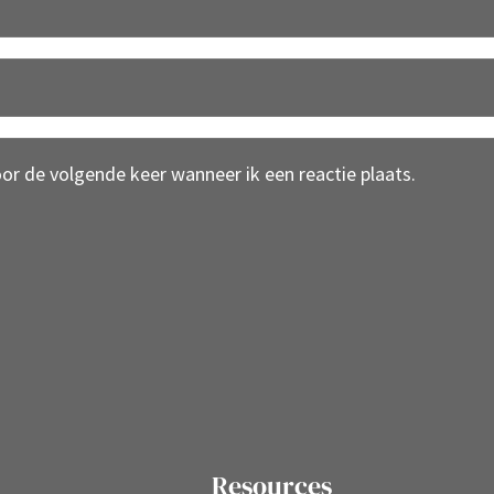
oor de volgende keer wanneer ik een reactie plaats.
Resources