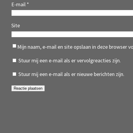
E-mail
*
Site
Mijn naam, e-mail en site opslaan in deze browser v
Stuur mij een e-mail als er vervolgreacties zijn.
Stuur mij een e-mail als er nieuwe berichten zijn.