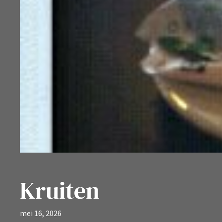
Kruiten
mei 16, 2026