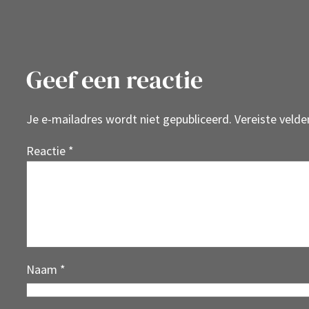
Geef een reactie
Je e-mailadres wordt niet gepubliceerd.
Vereiste veld
Reactie
*
Naam
*