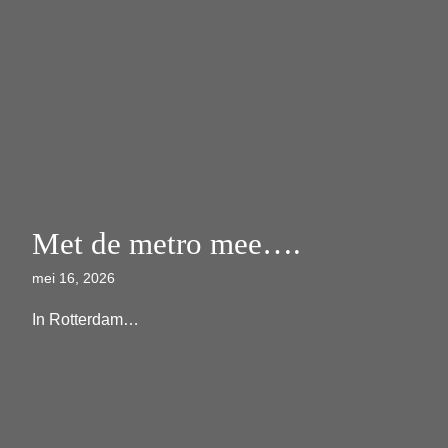
Met de metro mee….
mei 16, 2026
In Rotterdam…