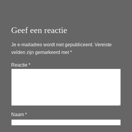
Geef een reactie
Je e-mailadres wordt niet gepubliceerd.
Vereiste
velden zijn gemarkeerd met
*
Reactie
*
Naam
*