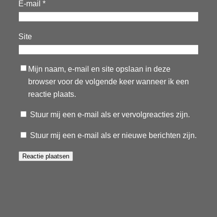
E-mail
*
Site
Mijn naam, e-mail en site opslaan in deze
browser voor de volgende keer wanneer ik een
reactie plaats.
Stuur mij een e-mail als er vervolgreacties zijn.
Stuur mij een e-mail als er nieuwe berichten zijn.