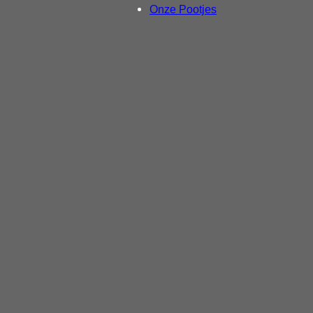
Onze Pootjes