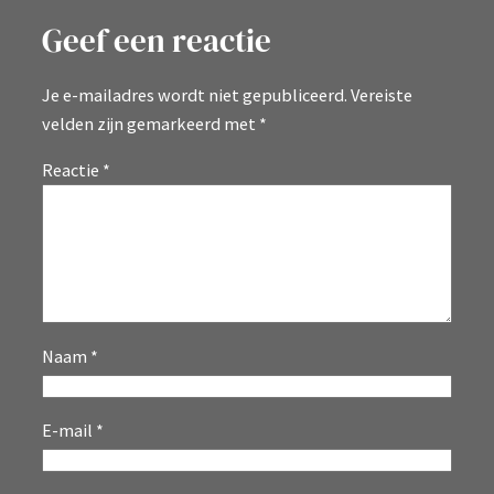
Geef een reactie
Je e-mailadres wordt niet gepubliceerd.
Vereiste
velden zijn gemarkeerd met
*
Reactie
*
Naam
*
E-mail
*