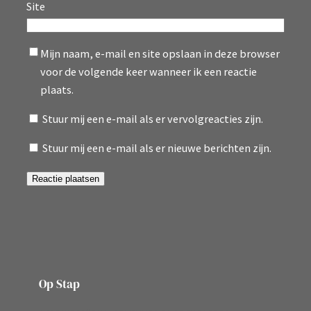
Site
Mijn naam, e-mail en site opslaan in deze browser
voor de volgende keer wanneer ik een reactie
plaats.
Stuur mij een e-mail als er vervolgreacties zijn.
Stuur mij een e-mail als er nieuwe berichten zijn.
Op Stap