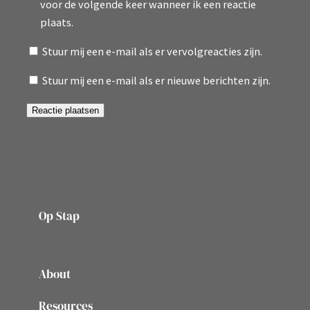
voor de volgende keer wanneer ik een reactie
plaats.
Stuur mij een e-mail als er vervolgreacties zijn.
Stuur mij een e-mail als er nieuwe berichten zijn.
Op Stap
onze website vol ervaringen en belevenissen
About
Resources