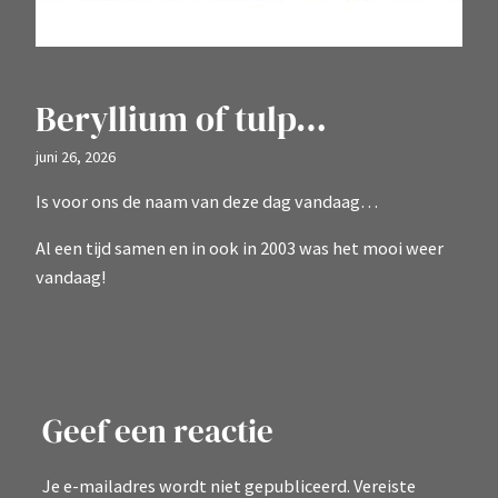
Beryllium of tulp…
juni 26, 2026
Is voor ons de naam van deze dag vandaag…
Al een tijd samen en in ook in 2003 was het mooi weer
vandaag!
Geef een reactie
Je e-mailadres wordt niet gepubliceerd.
Vereiste