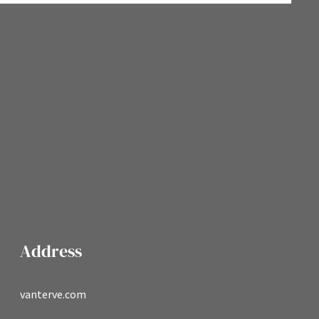
Address
vanterve.com