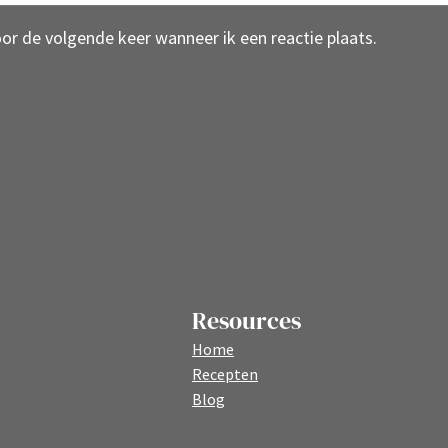
oor de volgende keer wanneer ik een reactie plaats.
Resources
Home
Recepten
Blog