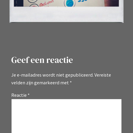
Geef een reactie
Je e-mailadres wordt niet gepubliceerd.
Vereiste
velden zijn gemarkeerd met
*
Reactie
*