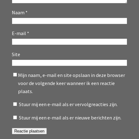
Naam
*
E-mail
*
Site
Mijn naam, e-mail en site opslaan in deze browser
voor de volgende keer wanneer ik een reactie
plaats.
Stuur mij een e-mail als er vervolgreacties zijn.
Stuur mij een e-mail als er nieuwe berichten zijn.