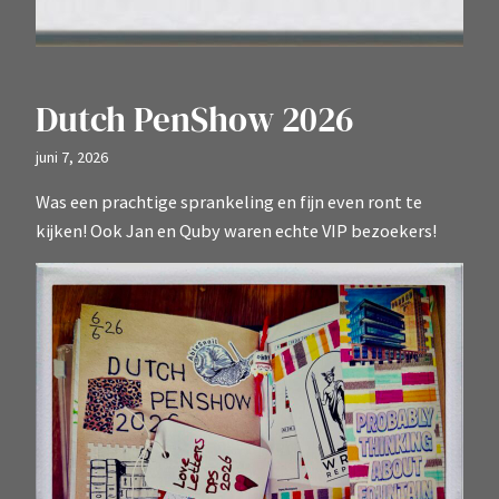
Dutch PenShow 2026
juni 7, 2026
Was een prachtige sprankeling en fijn even ront te
kijken! Ook Jan en Quby waren echte VIP bezoekers!