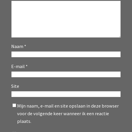
Naam
*
E-mail
*
Site
Mijn naam, e-mail en site opslaan in deze browser
voor de volgende keer wanneer ik een reactie
plaats.