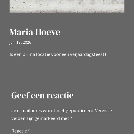
Maria Hoeve
juni 18, 2026
Is een prima locatie voor een verjaardagsfeest!
Geef een reactie
Je e-mailadres wordt niet gepubliceerd.
Vereiste
velden zijn gemarkeerd met
*
Reactie
*