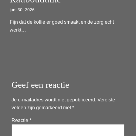
juni 30, 2026
Fijn dat de koffie er goed smaakt en de zorg echt
werkt…
Geef een reactie
Je e-mailadres wordt niet gepubliceerd.
Vereiste
velden zijn gemarkeerd met
*
Reactie
*