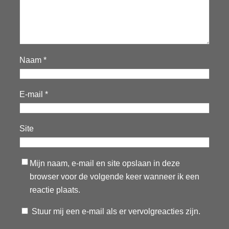
Naam
*
E-mail
*
Site
Mijn naam, e-mail en site opslaan in deze
browser voor de volgende keer wanneer ik een
reactie plaats.
Stuur mij een e-mail als er vervolgreacties zijn.