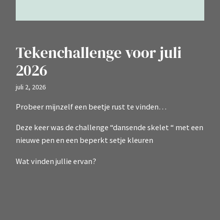
Tekenchallenge voor juli
2026
juli 2, 2026
Probeer mijnzelf een beetje rust te vinden…
Deze keer was de challenge “dansende skelet “ met een
nieuwe pen en een beperkt setje kleuren
Wat vinden jullie ervan?