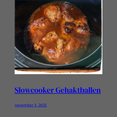
Slowcooker Gehaktballen
november 3, 2025
Ingrediënten Bereiding