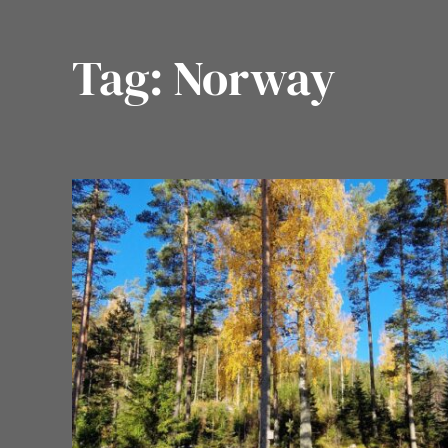
Tag:
Norway