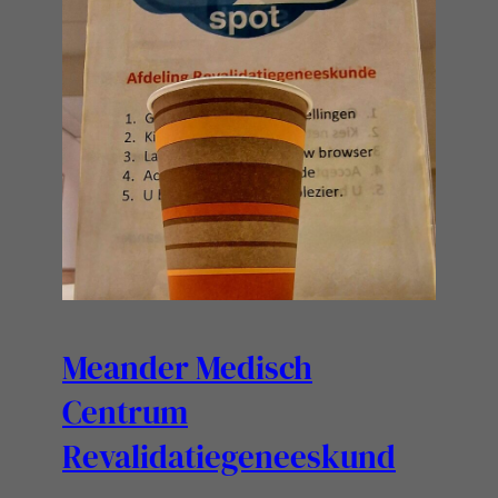
Meander Medisch
Centrum
Revalidatiegeneeskund