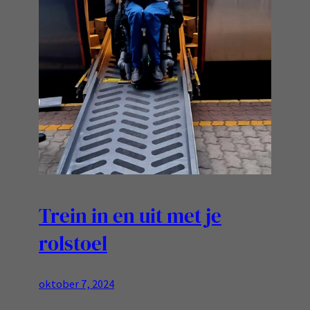
Trein in en uit met je
rolstoel
oktober 7, 2024