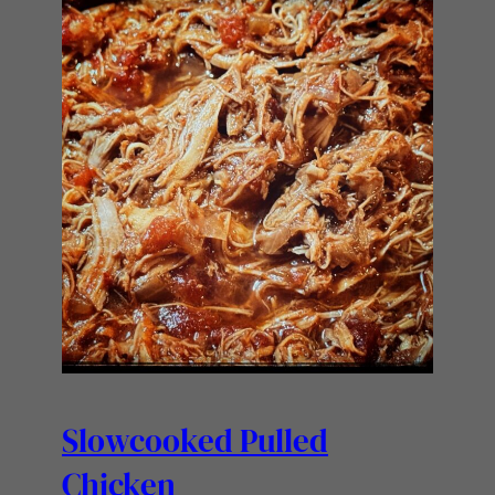
Slowcooked Pulled
Chicken