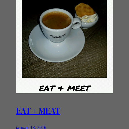
EAT + MEAT
januari 13, 2016