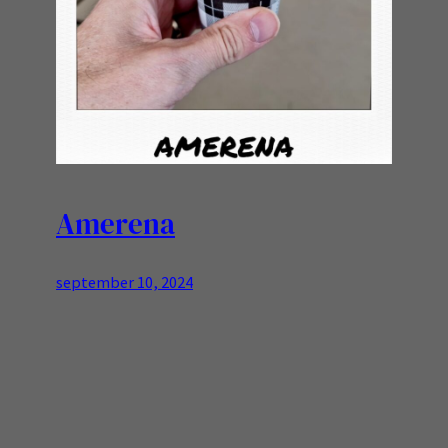
Amerena
september 10, 2024