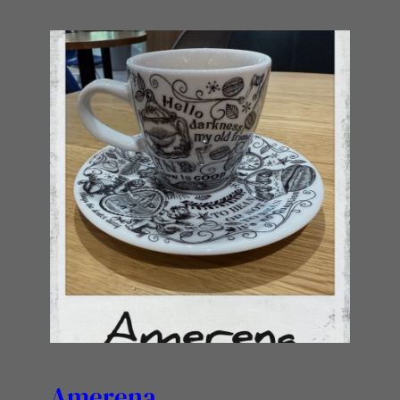
Amerena