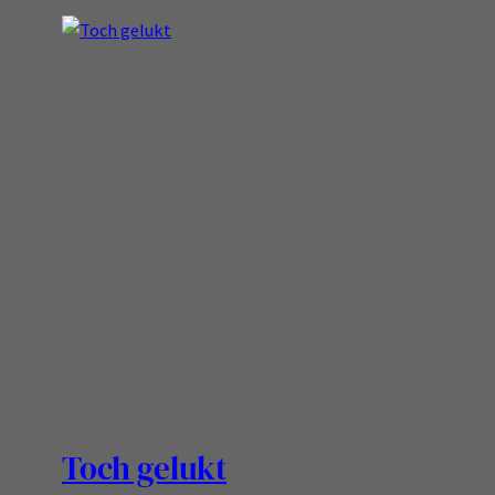
Toch gelukt