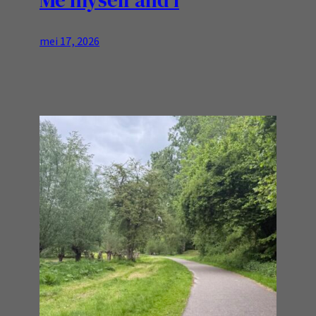
Me myself and i
mei 17, 2026