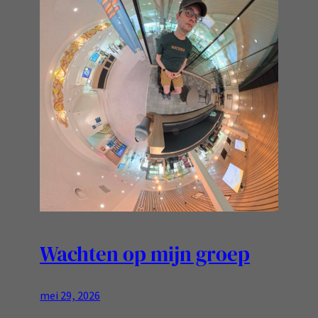
Wachten op mijn groep
mei 29, 2026