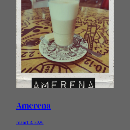
Amerena
maart 3, 2026