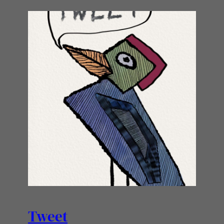
Tweet