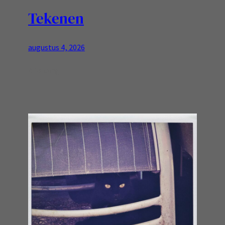
Tekenen
augustus 4, 2026
Afleiding